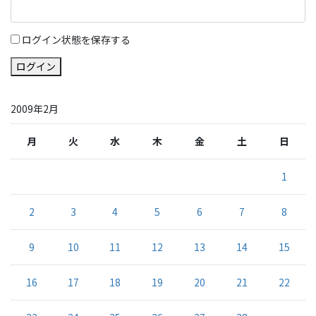
ログイン状態を保存する
ログイン
2009年2月
月
火
水
木
金
土
日
1
2
3
4
5
6
7
8
9
10
11
12
13
14
15
16
17
18
19
20
21
22