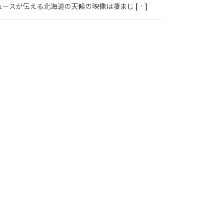
スが伝える北海道の天候の映像は凄まじ […]