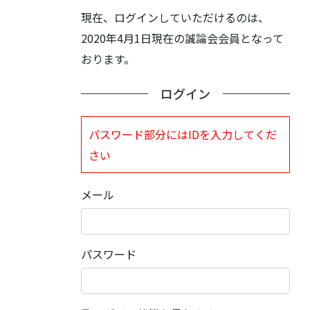
現在、ログインしていただけるのは、
2020年4月1日現在の誠論会会員となって
おります。
ログイン
パスワード部分にはIDを入力してくだ
さい
メール
パスワード