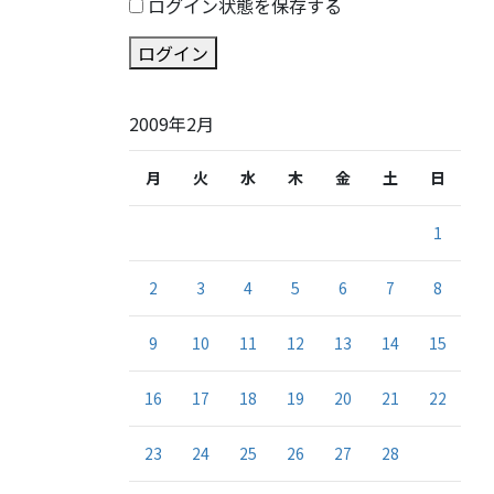
ログイン状態を保存する
ログイン
2009年2月
月
火
水
木
金
土
日
1
2
3
4
5
6
7
8
9
10
11
12
13
14
15
16
17
18
19
20
21
22
23
24
25
26
27
28