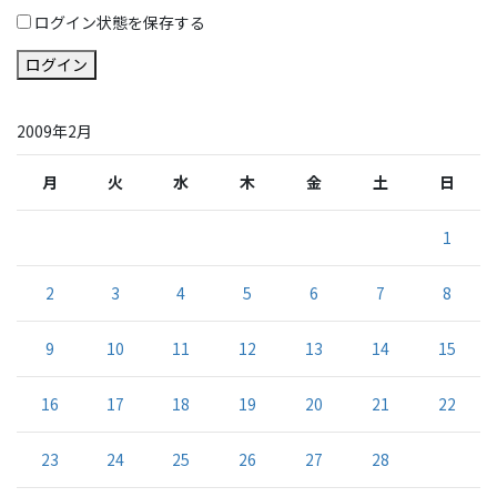
ログイン状態を保存する
ログイン
2009年2月
月
火
水
木
金
土
日
1
2
3
4
5
6
7
8
9
10
11
12
13
14
15
16
17
18
19
20
21
22
23
24
25
26
27
28