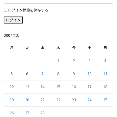
ログイン状態を保存する
ログイン
2007年2月
月
火
水
木
金
土
日
1
2
3
4
5
6
7
8
9
10
11
12
13
14
15
16
17
18
19
20
21
22
23
24
25
26
27
28