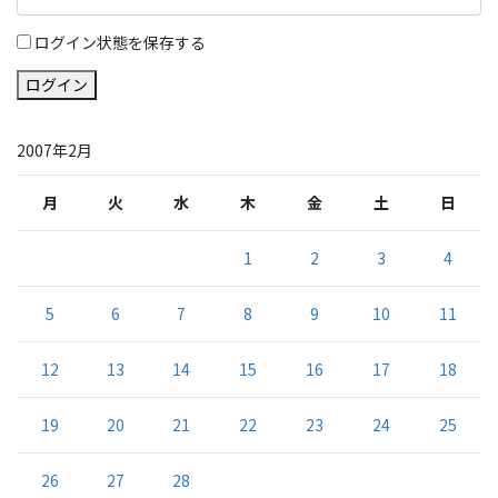
ログイン状態を保存する
ログイン
2007年2月
月
火
水
木
金
土
日
1
2
3
4
5
6
7
8
9
10
11
12
13
14
15
16
17
18
19
20
21
22
23
24
25
26
27
28