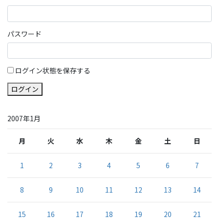
パスワード
ログイン状態を保存する
ログイン
2007年1月
月
火
水
木
金
土
日
1
2
3
4
5
6
7
8
9
10
11
12
13
14
15
16
17
18
19
20
21