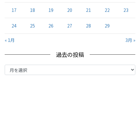
17
18
19
20
21
22
23
24
25
26
27
28
29
« 1月
3月 »
過去の投稿
過
去
の
投
稿