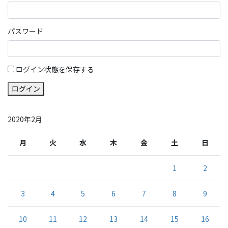
パスワード
ログイン状態を保存する
ログイン
2020年2月
月
火
水
木
金
土
日
1
2
3
4
5
6
7
8
9
10
11
12
13
14
15
16