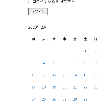
ログイン状態を保存する
ログイン
2020年2月
月
火
水
木
金
土
日
1
2
3
4
5
6
7
8
9
10
11
12
13
14
15
16
17
18
19
20
21
22
23
24
25
26
27
28
29