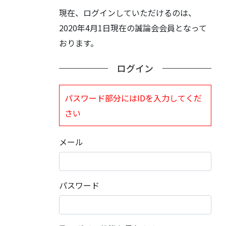
現在、ログインしていただけるのは、
2020年4月1日現在の誠論会会員となって
おります。
ログイン
パスワード部分にはIDを入力してくだ
さい
メール
パスワード