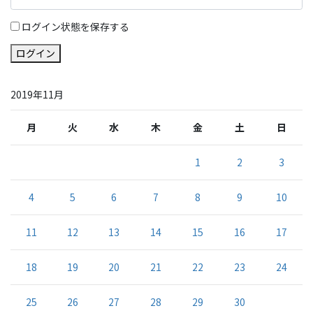
ログイン状態を保存する
ログイン
2019年11月
月
火
水
木
金
土
日
1
2
3
4
5
6
7
8
9
10
11
12
13
14
15
16
17
18
19
20
21
22
23
24
25
26
27
28
29
30