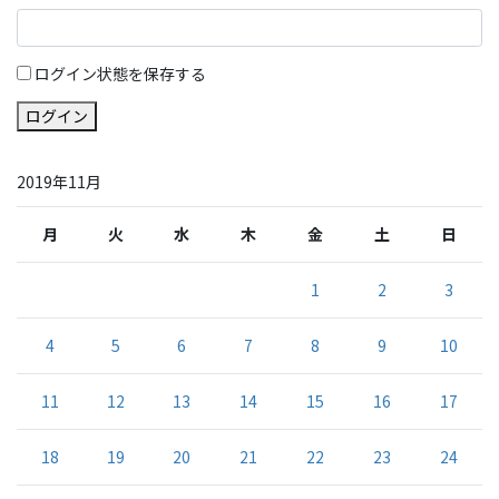
ログイン状態を保存する
ログイン
2019年11月
月
火
水
木
金
土
日
1
2
3
4
5
6
7
8
9
10
11
12
13
14
15
16
17
18
19
20
21
22
23
24