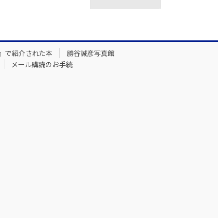
』で紹介された本
勝谷誠彦写真館
メール購読のお手続