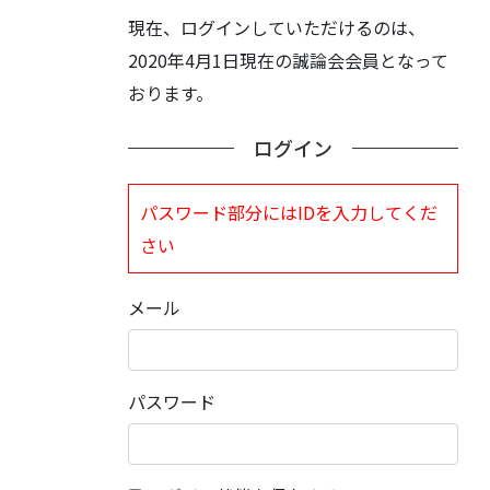
現在、ログインしていただけるのは、
2020年4月1日現在の誠論会会員となって
おります。
ログイン
パスワード部分にはIDを入力してくだ
さい
メール
パスワード