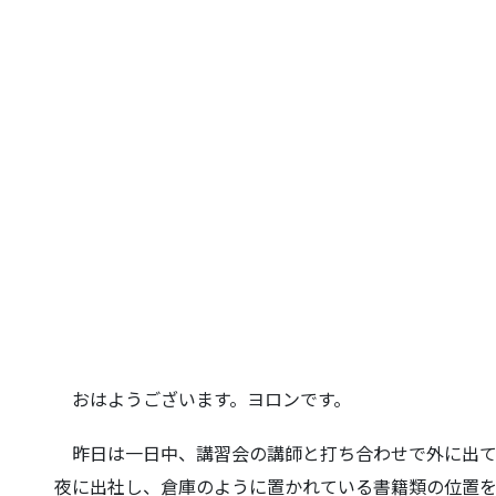
おはようございます。ヨロンです。
昨日は一日中、講習会の講師と打ち合わせで外に出て
夜に出社し、倉庫のように置かれて
いる書籍類の位置