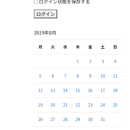
ログイン状態を保存する
ログイン
2019年8月
月
火
水
木
金
土
日
1
2
3
4
5
6
7
8
9
10
11
12
13
14
15
16
17
18
19
20
21
22
23
24
25
26
27
28
29
30
31