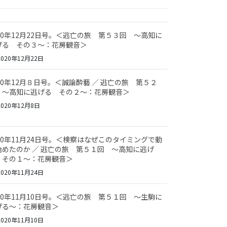
020年12月22日号。＜逃亡の旅 第５３回 ～高知に
げる その３～：花房観音＞
020年12月22日
020年12月８日号。＜誠論酔藝 ／ 逃亡の旅 第５２
 ～高知に逃げる その２～：花房観音＞
020年12月8日
020年11月24日号。＜検察はなぜこのタイミングで動
始めたのか ／ 逃亡の旅 第５１回 ～高知に逃げ
 その１～：花房観音＞
020年11月24日
020年11月10日号。＜逃亡の旅 第５１回 ～生駒に
げる～：花房観音＞
020年11月10日