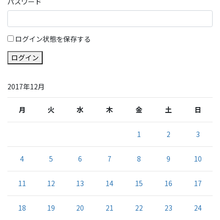
パスワード
ログイン状態を保存する
ログイン
2017年12月
月
火
水
木
金
土
日
1
2
3
4
5
6
7
8
9
10
11
12
13
14
15
16
17
18
19
20
21
22
23
24