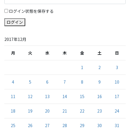
ログイン状態を保存する
ログイン
2017年12月
月
火
水
木
金
土
日
1
2
3
4
5
6
7
8
9
10
11
12
13
14
15
16
17
18
19
20
21
22
23
24
25
26
27
28
29
30
31