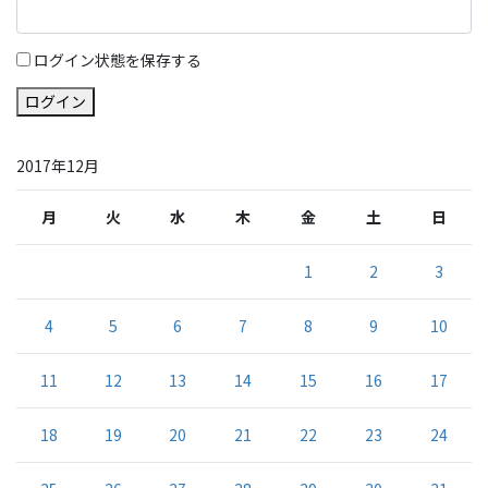
ログイン状態を保存する
ログイン
2017年12月
月
火
水
木
金
土
日
1
2
3
4
5
6
7
8
9
10
11
12
13
14
15
16
17
18
19
20
21
22
23
24