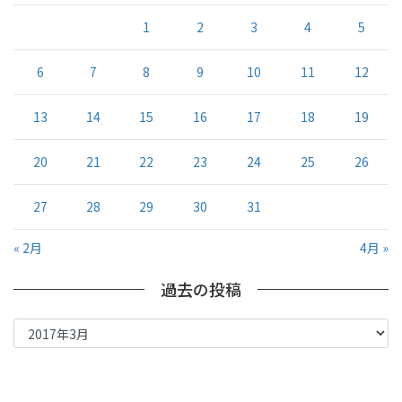
1
2
3
4
5
6
7
8
9
10
11
12
13
14
15
16
17
18
19
20
21
22
23
24
25
26
27
28
29
30
31
« 2月
4月 »
過去の投稿
過
去
の
投
稿