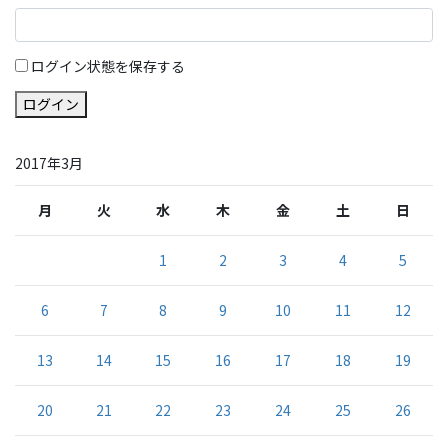
ログイン状態を保存する
ログイン
2017年3月
月
火
水
木
金
土
日
1
2
3
4
5
6
7
8
9
10
11
12
13
14
15
16
17
18
19
20
21
22
23
24
25
26