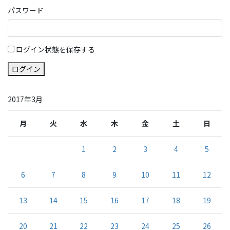
パスワード
ログイン状態を保存する
ログイン
2017年3月
月
火
水
木
金
土
日
1
2
3
4
5
6
7
8
9
10
11
12
13
14
15
16
17
18
19
20
21
22
23
24
25
26