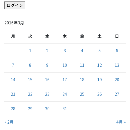
ログイン
2016年3月
月
火
水
木
金
土
日
1
2
3
4
5
6
7
8
9
10
11
12
13
14
15
16
17
18
19
20
21
22
23
24
25
26
27
28
29
30
31
« 2月
4月 »