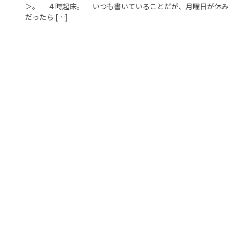
＞。 ４時起床。 いつも書いていることだが、月曜日が休み
だったら […]