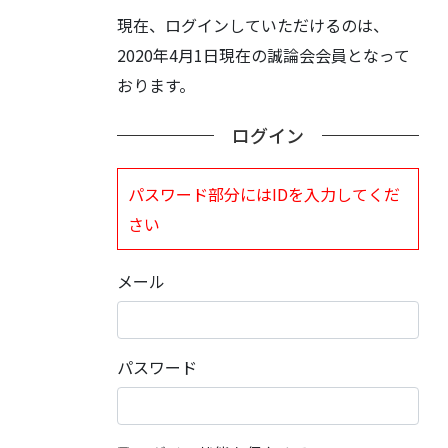
現在、ログインしていただけるのは、
2020年4月1日現在の誠論会会員となって
おります。
ログイン
パスワード部分にはIDを入力してくだ
さい
メール
パスワード