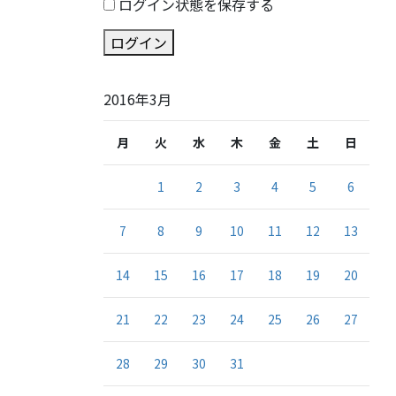
ログイン状態を保存する
ログイン
2016年3月
月
火
水
木
金
土
日
1
2
3
4
5
6
7
8
9
10
11
12
13
14
15
16
17
18
19
20
21
22
23
24
25
26
27
28
29
30
31