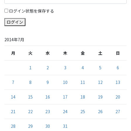
ログイン状態を保存する
ログイン
2014年7月
月
火
水
木
金
土
日
1
2
3
4
5
6
7
8
9
10
11
12
13
14
15
16
17
18
19
20
21
22
23
24
25
26
27
28
29
30
31