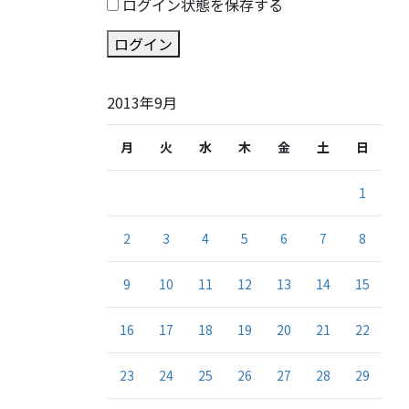
ログイン状態を保存する
ログイン
2013年9月
月
火
水
木
金
土
日
1
2
3
4
5
6
7
8
9
10
11
12
13
14
15
16
17
18
19
20
21
22
23
24
25
26
27
28
29