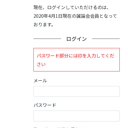
現在、ログインしていただけるのは、
2020年4月1日現在の誠論会会員となって
おります。
ログイン
パスワード部分にはIDを入力してくだ
さい
メール
パスワード