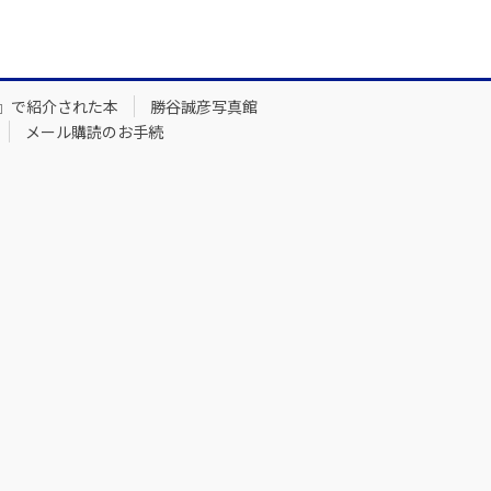
』で紹介された本
勝谷誠彦写真館
メール購読のお手続