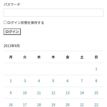
パスワード
ログイン状態を保存する
ログイン
2013年9月
月
火
水
木
金
土
日
1
2
3
4
5
6
7
8
9
10
11
12
13
14
15
16
17
18
19
20
21
22