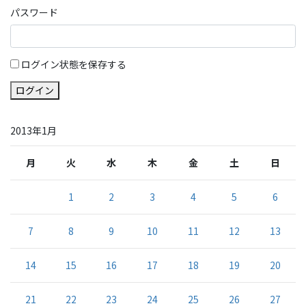
パスワード
ログイン状態を保存する
ログイン
2013年1月
月
火
水
木
金
土
日
1
2
3
4
5
6
7
8
9
10
11
12
13
14
15
16
17
18
19
20
21
22
23
24
25
26
27