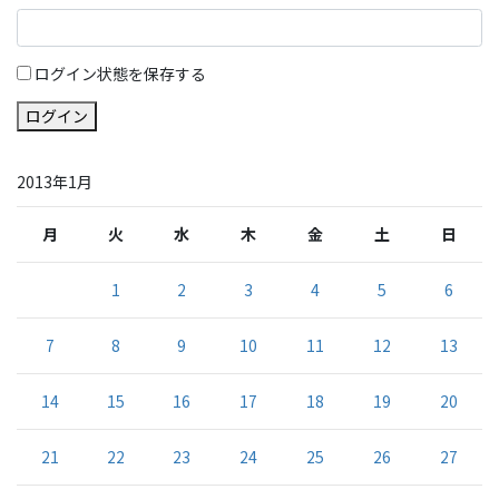
ログイン状態を保存する
ログイン
2013年1月
月
火
水
木
金
土
日
1
2
3
4
5
6
7
8
9
10
11
12
13
14
15
16
17
18
19
20
21
22
23
24
25
26
27