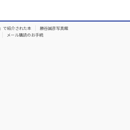
』で紹介された本
勝谷誠彦写真館
メール購読のお手続