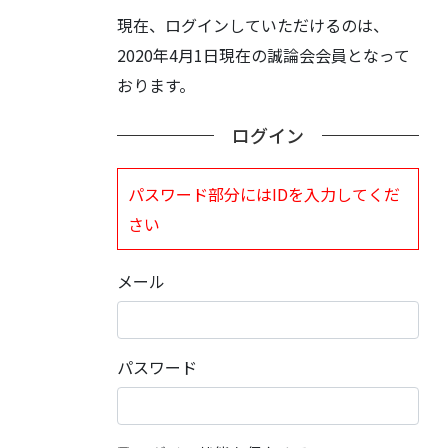
現在、ログインしていただけるのは、
2020年4月1日現在の誠論会会員となって
おります。
ログイン
パスワード部分にはIDを入力してくだ
さい
メール
パスワード