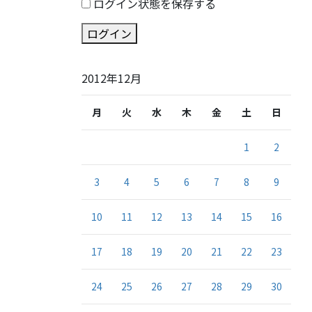
ログイン状態を保存する
ログイン
2012年12月
月
火
水
木
金
土
日
1
2
3
4
5
6
7
8
9
10
11
12
13
14
15
16
17
18
19
20
21
22
23
24
25
26
27
28
29
30