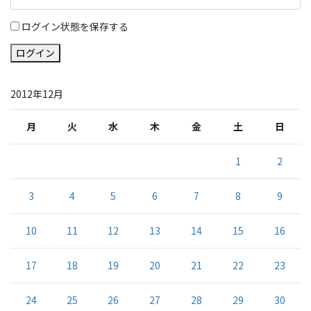
ログイン状態を保存する
ログイン
2012年12月
月
火
水
木
金
土
日
1
2
3
4
5
6
7
8
9
10
11
12
13
14
15
16
17
18
19
20
21
22
23
24
25
26
27
28
29
30