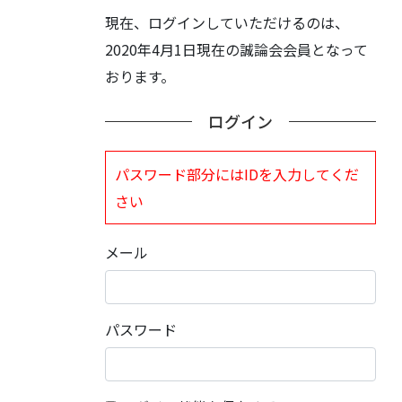
現在、ログインしていただけるのは、
2020年4月1日現在の誠論会会員となって
おります。
ログイン
パスワード部分にはIDを入力してくだ
さい
メール
パスワード