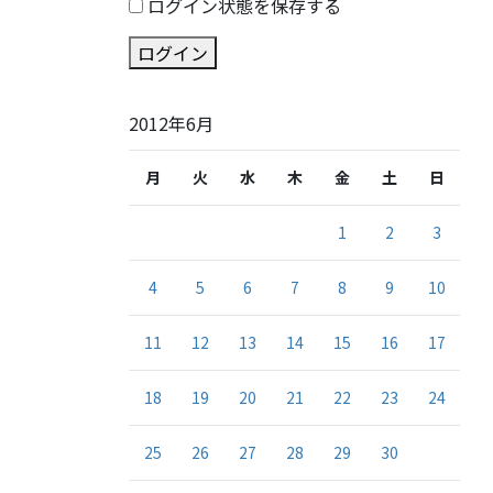
ログイン状態を保存する
ログイン
2012年6月
月
火
水
木
金
土
日
1
2
3
4
5
6
7
8
9
10
11
12
13
14
15
16
17
18
19
20
21
22
23
24
25
26
27
28
29
30