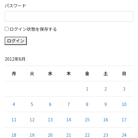
パスワード
ログイン状態を保存する
ログイン
2012年6月
月
火
水
木
金
土
日
1
2
3
4
5
6
7
8
9
10
11
12
13
14
15
16
17
18
19
20
21
22
23
24