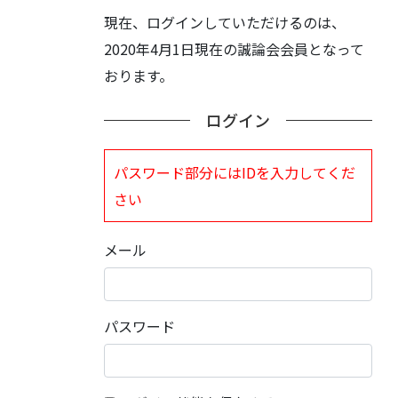
現在、ログインしていただけるのは、
2020年4月1日現在の誠論会会員となって
おります。
ログイン
パスワード部分にはIDを入力してくだ
さい
メール
パスワード