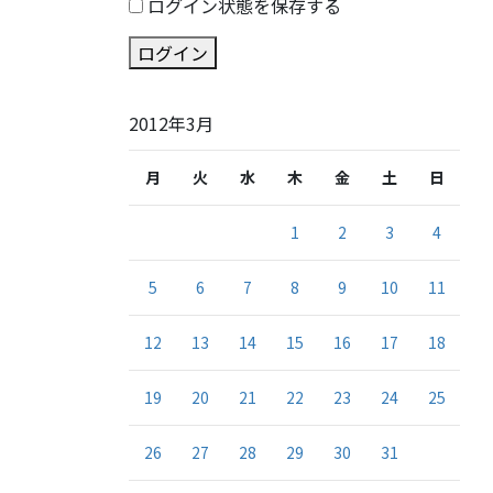
ログイン状態を保存する
ログイン
2012年3月
月
火
水
木
金
土
日
1
2
3
4
5
6
7
8
9
10
11
12
13
14
15
16
17
18
19
20
21
22
23
24
25
26
27
28
29
30
31