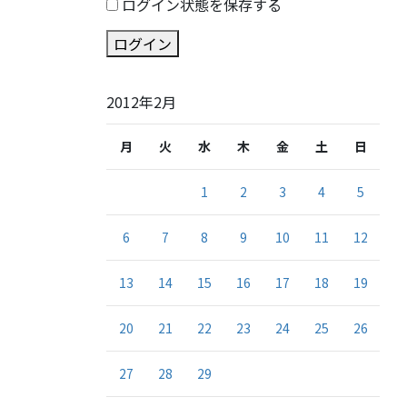
ログイン状態を保存する
ログイン
2012年2月
月
火
水
木
金
土
日
1
2
3
4
5
6
7
8
9
10
11
12
13
14
15
16
17
18
19
20
21
22
23
24
25
26
27
28
29