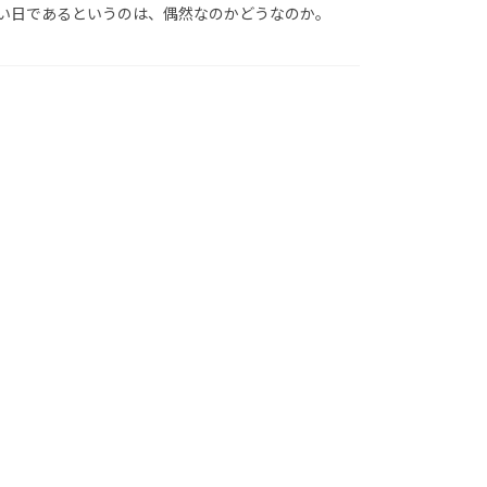
近い日であるというのは、偶然なのかどうなのか。