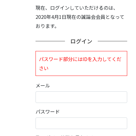
現在、ログインしていただけるのは、
2020年4月1日現在の誠論会会員となって
おります。
ログイン
パスワード部分にはIDを入力してくだ
さい
メール
パスワード