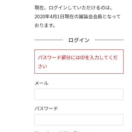
現在、ログインしていただけるのは、
2020年4月1日現在の誠論会会員となって
おります。
ログイン
パスワード部分にはIDを入力してくだ
さい
メール
パスワード