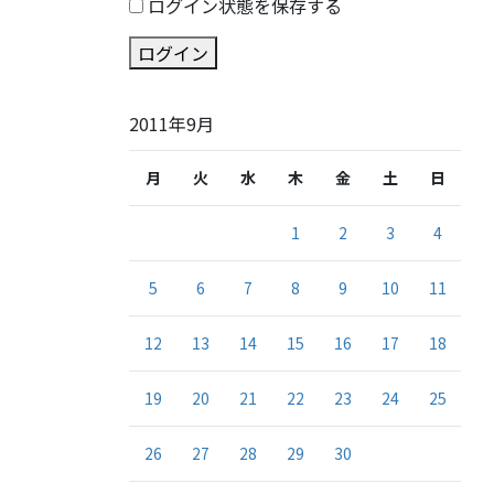
ログイン状態を保存する
ログイン
2011年9月
月
火
水
木
金
土
日
1
2
3
4
5
6
7
8
9
10
11
12
13
14
15
16
17
18
19
20
21
22
23
24
25
26
27
28
29
30