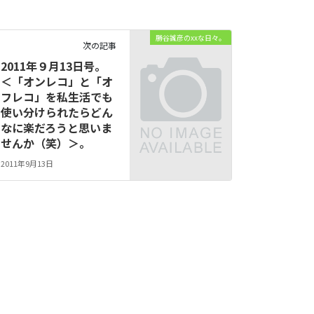
勝谷誠彦のxxな日々。
次の記事
2011年９月13日号。
＜「オンレコ」と「オ
フレコ」を私生活でも
使い分けられたらどん
なに楽だろうと思いま
せんか（笑）＞。
2011年9月13日