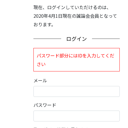
現在、ログインしていただけるのは、
2020年4月1日現在の誠論会会員となって
おります。
ログイン
パスワード部分にはIDを入力してくだ
さい
メール
パスワード