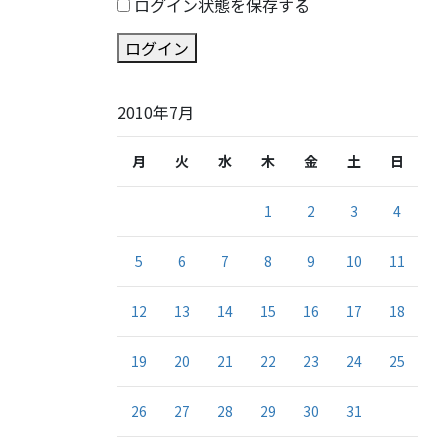
ログイン状態を保存する
ログイン
2010年7月
月
火
水
木
金
土
日
1
2
3
4
5
6
7
8
9
10
11
12
13
14
15
16
17
18
19
20
21
22
23
24
25
26
27
28
29
30
31