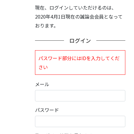
現在、ログインしていただけるのは、
2020年4月1日現在の誠論会会員となって
おります。
ログイン
パスワード部分にはIDを入力してくだ
さい
メール
パスワード