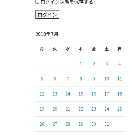
ログイン状態を保存する
ログイン
2010年7月
月
火
水
木
金
土
日
1
2
3
4
5
6
7
8
9
10
11
12
13
14
15
16
17
18
19
20
21
22
23
24
25
26
27
28
29
30
31