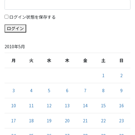
ログイン状態を保存する
ログイン
2010年5月
月
火
水
木
金
土
日
1
2
3
4
5
6
7
8
9
10
11
12
13
14
15
16
17
18
19
20
21
22
23