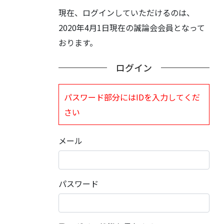
現在、ログインしていただけるのは、
2020年4月1日現在の誠論会会員となって
おります。
ログイン
パスワード部分にはIDを入力してくだ
さい
メール
パスワード