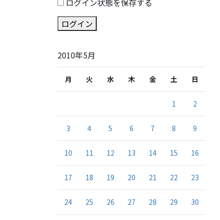
ログイン状態を保存する
ログイン
2010年5月
月
火
水
木
金
土
日
1
2
3
4
5
6
7
8
9
10
11
12
13
14
15
16
17
18
19
20
21
22
23
24
25
26
27
28
29
30