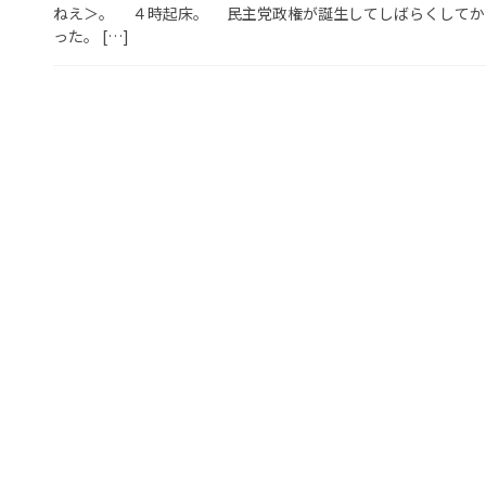
ねえ＞。 ４時起床。 民主党政権が誕生してしばらくしてか
った。 […]