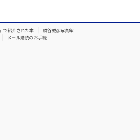
』で紹介された本
勝谷誠彦写真館
メール購読のお手続