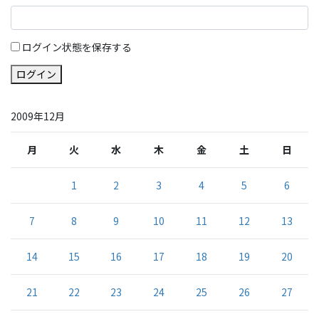
ログイン状態を保存する
ログイン
2009年12月
月
火
水
木
金
土
日
1
2
3
4
5
6
7
8
9
10
11
12
13
14
15
16
17
18
19
20
21
22
23
24
25
26
27