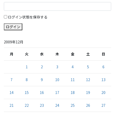
ログイン状態を保存する
ログイン
2009年12月
月
火
水
木
金
土
日
1
2
3
4
5
6
7
8
9
10
11
12
13
14
15
16
17
18
19
20
21
22
23
24
25
26
27