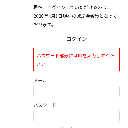
現在、ログインしていただけるのは、
2020年4月1日現在の誠論会会員となって
おります。
ログイン
パスワード部分にはIDを入力してくだ
さい
メール
パスワード