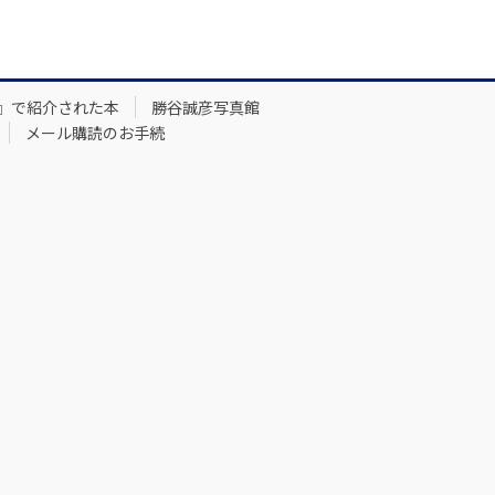
』で紹介された本
勝谷誠彦写真館
メール購読のお手続