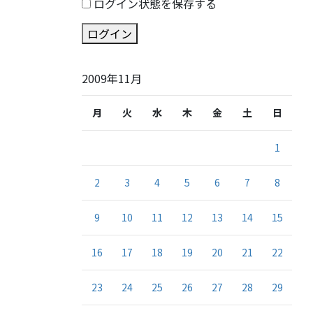
ログイン状態を保存する
ログイン
2009年11月
月
火
水
木
金
土
日
1
2
3
4
5
6
7
8
9
10
11
12
13
14
15
16
17
18
19
20
21
22
23
24
25
26
27
28
29