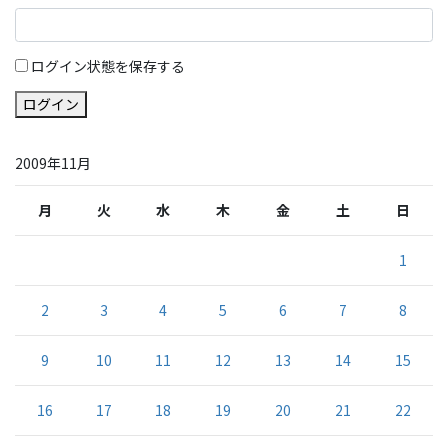
ログイン状態を保存する
ログイン
2009年11月
月
火
水
木
金
土
日
1
2
3
4
5
6
7
8
9
10
11
12
13
14
15
16
17
18
19
20
21
22