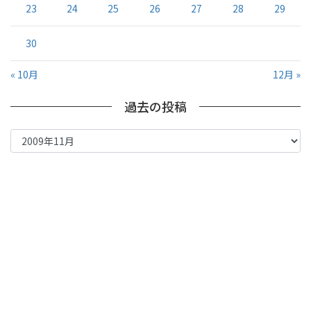
23
24
25
26
27
28
29
30
« 10月
12月 »
過去の投稿
過
去
の
投
稿