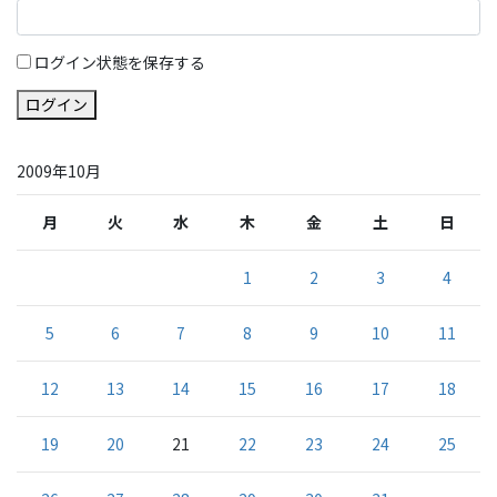
ログイン状態を保存する
ログイン
2009年10月
月
火
水
木
金
土
日
1
2
3
4
5
6
7
8
9
10
11
12
13
14
15
16
17
18
19
20
21
22
23
24
25