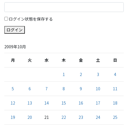
ログイン状態を保存する
ログイン
2009年10月
月
火
水
木
金
土
日
1
2
3
4
5
6
7
8
9
10
11
12
13
14
15
16
17
18
19
20
21
22
23
24
25