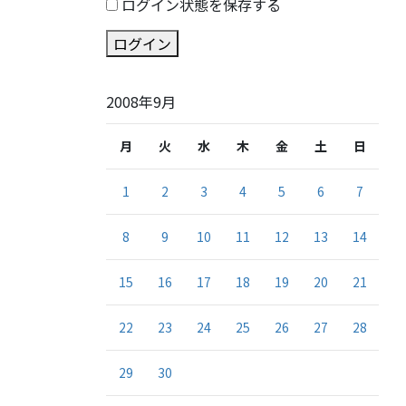
ログイン状態を保存する
ログイン
2008年9月
月
火
水
木
金
土
日
1
2
3
4
5
6
7
8
9
10
11
12
13
14
15
16
17
18
19
20
21
22
23
24
25
26
27
28
29
30