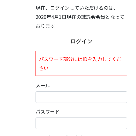
現在、ログインしていただけるのは、
2020年4月1日現在の誠論会会員となって
おります。
ログイン
パスワード部分にはIDを入力してくだ
さい
メール
パスワード