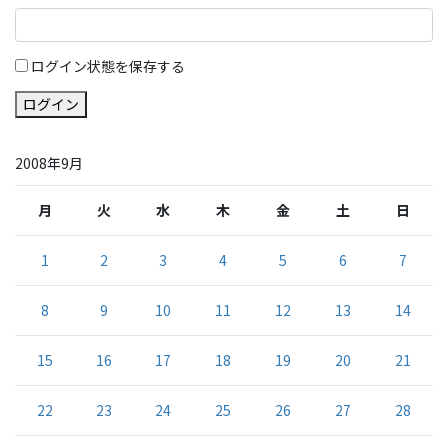
ログイン状態を保存する
ログイン
2008年9月
月
火
水
木
金
土
日
1
2
3
4
5
6
7
8
9
10
11
12
13
14
15
16
17
18
19
20
21
22
23
24
25
26
27
28