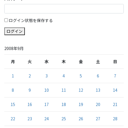
ログイン状態を保存する
ログイン
2008年9月
月
火
水
木
金
土
日
1
2
3
4
5
6
7
8
9
10
11
12
13
14
15
16
17
18
19
20
21
22
23
24
25
26
27
28