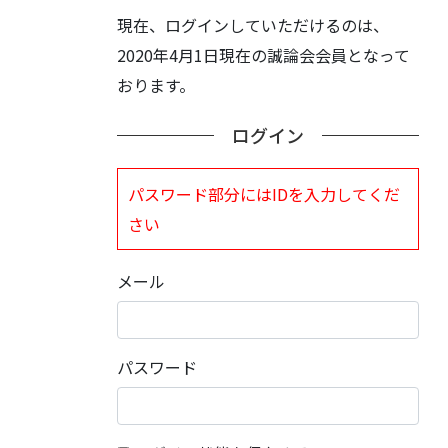
現在、ログインしていただけるのは、
2020年4月1日現在の誠論会会員となって
おります。
ログイン
パスワード部分にはIDを入力してくだ
さい
メール
パスワード