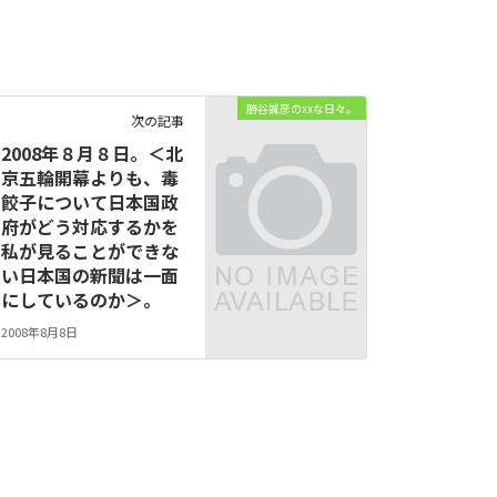
勝谷誠彦のxxな日々。
次の記事
2008年８月８日。＜北
京五輪開幕よりも、毒
餃子について日本国政
府がどう対応するかを
私が見ることができな
い日本国の新聞は一面
にしているのか＞。
2008年8月8日