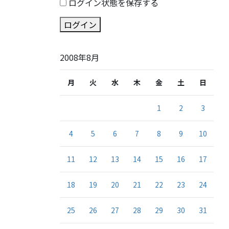
ログイン状態を保存する
ログイン
2008年8月
月
火
水
木
金
土
日
1
2
3
4
5
6
7
8
9
10
11
12
13
14
15
16
17
18
19
20
21
22
23
24
25
26
27
28
29
30
31