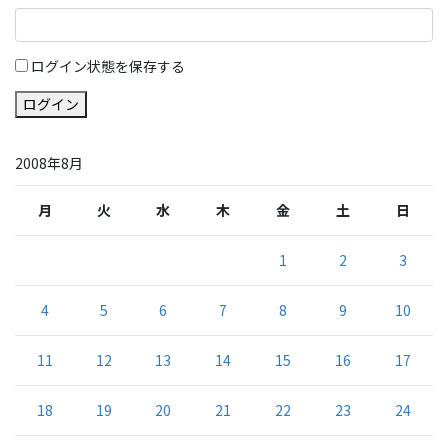
ログイン状態を保存する
ログイン
2008年8月
月
火
水
木
金
土
日
1
2
3
4
5
6
7
8
9
10
11
12
13
14
15
16
17
18
19
20
21
22
23
24