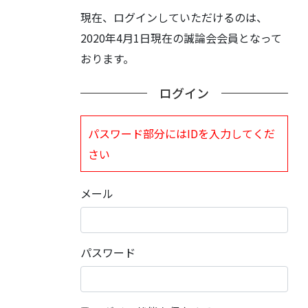
現在、ログインしていただけるのは、
2020年4月1日現在の誠論会会員となって
おります。
ログイン
パスワード部分にはIDを入力してくだ
さい
メール
パスワード