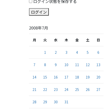
ログイン状態を保存する
ログイン
2008年7月
月
火
水
木
金
土
日
1
2
3
4
5
6
7
8
9
10
11
12
13
14
15
16
17
18
19
20
21
22
23
24
25
26
27
28
29
30
31