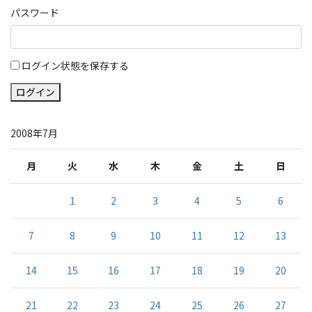
パスワード
ログイン状態を保存する
ログイン
2008年7月
月
火
水
木
金
土
日
1
2
3
4
5
6
7
8
9
10
11
12
13
14
15
16
17
18
19
20
21
22
23
24
25
26
27