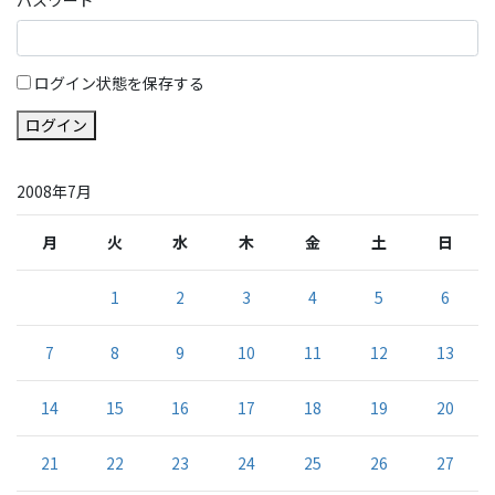
ログイン状態を保存する
ログイン
2008年7月
月
火
水
木
金
土
日
1
2
3
4
5
6
7
8
9
10
11
12
13
14
15
16
17
18
19
20
21
22
23
24
25
26
27