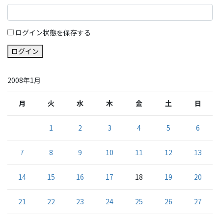
ログイン状態を保存する
ログイン
2008年1月
月
火
水
木
金
土
日
1
2
3
4
5
6
7
8
9
10
11
12
13
14
15
16
17
18
19
20
21
22
23
24
25
26
27